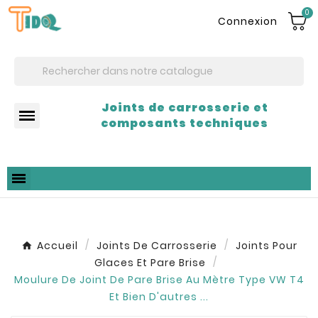
0
Connexion
Joints de carrosserie et
composants techniques
Accueil
Joints De Carrosserie
Joints Pour
Glaces Et Pare Brise
Moulure De Joint De Pare Brise Au Mètre Type VW T4
Et Bien D'autres ...