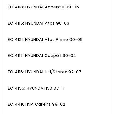
EC 4118: HYUNDAI Accent II 99-06
EC 4115: HYUNDAI Atos 98-03
EC 4121: HYUNDAI Atos Prime 00-08
EC 4113: HYUNDAI Coupé I 96-02
EC 4116: HYUNDAI H-1/Starex 97-07
EC 4135: HYUNDAI i30 07-11
EC 4410: KIA Carens 99-02