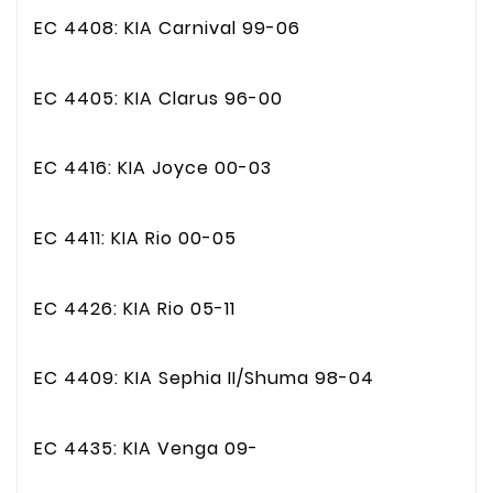
EC 4408: KIA Carnival 99-06
EC 4405: KIA Clarus 96-00
EC 4416: KIA Joyce 00-03
EC 4411: KIA Rio 00-05
EC 4426: KIA Rio 05-11
EC 4409: KIA Sephia II/Shuma 98-04
EC 4435: KIA Venga 09-