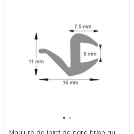
Moulure de joint de pare brise au