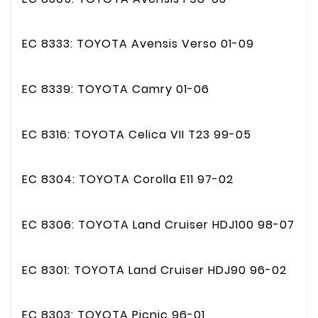
EC 8333: TOYOTA Avensis Verso 01-09
EC 8339: TOYOTA Camry 01-06
EC 8316: TOYOTA Celica VII T23 99-05
EC 8304: TOYOTA Corolla E11 97-02
EC 8306: TOYOTA Land Cruiser HDJ100 98-07
EC 8301: TOYOTA Land Cruiser HDJ90 96-02
EC 8303: TOYOTA Picnic 96-01