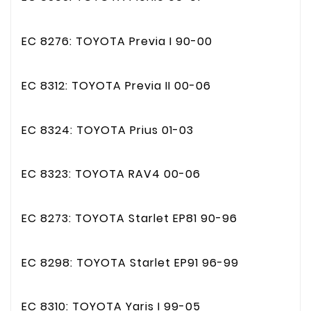
EC 8276: TOYOTA Previa I 90-00
EC 8312: TOYOTA Previa II 00-06
EC 8324: TOYOTA Prius 01-03
EC 8323: TOYOTA RAV4 00-06
EC 8273: TOYOTA Starlet EP81 90-96
EC 8298: TOYOTA Starlet EP91 96-99
EC 8310: TOYOTA Yaris I 99-05