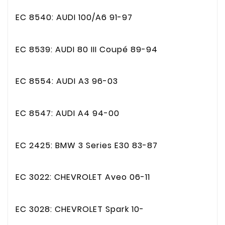
EC 8540: AUDI 100/A6 91-97
EC 8539: AUDI 80 III Coupé 89-94
EC 8554: AUDI A3 96-03
EC 8547: AUDI A4 94-00
EC 2425: BMW 3 Series E30 83-87
EC 3022: CHEVROLET Aveo 06-11
EC 3028: CHEVROLET Spark 10-