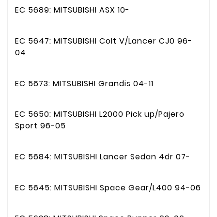
EC 5689: MITSUBISHI ASX 10-
EC 5647: MITSUBISHI Colt V/Lancer CJ0 96-
04
EC 5673: MITSUBISHI Grandis 04-11
EC 5650: MITSUBISHI L2000 Pick up/Pajero
Sport 96-05
EC 5684: MITSUBISHI Lancer Sedan 4dr 07-
EC 5645: MITSUBISHI Space Gear/L400 94-06