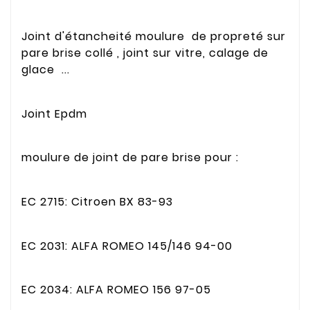
Joint d'étancheité moulure de propreté sur
pare brise collé , joint sur vitre, calage de
glace ...
Joint Epdm
moulure de joint de pare brise pour :
EC 2715: Citroen BX 83-93
EC 2031: ALFA ROMEO 145/146 94-00
EC 2034: ALFA ROMEO 156 97-05