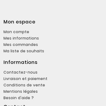
Mon espace
Mon compte
Mes informations
Mes commandes
Ma liste de souhaits
Informations
Contactez-nous
Livraison et paiement
Conditions de vente
Mentions légales
Besoin d'aide ?