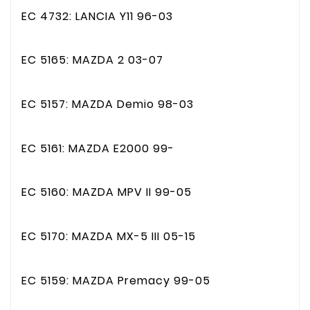
EC 4732: LANCIA Y11 96-03
EC 5165: MAZDA 2 03-07
EC 5157: MAZDA Demio 98-03
EC 5161: MAZDA E2000 99-
EC 5160: MAZDA MPV II 99-05
EC 5170: MAZDA MX-5 III 05-15
EC 5159: MAZDA Premacy 99-05