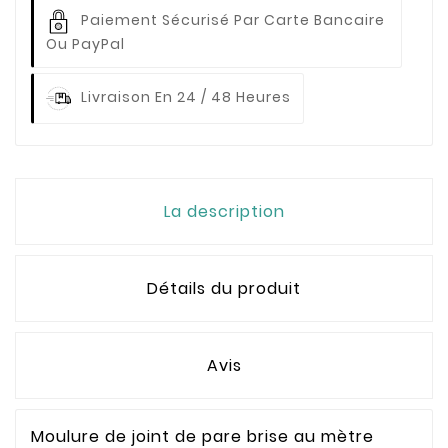
Paiement Sécurisé Par Carte Bancaire
Ou PayPal
Livraison En 24 / 48 Heures
La description
Détails du produit
Avis
Moulure de joint de pare brise au mètre