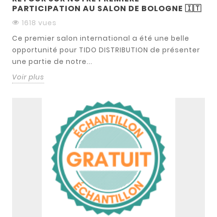
PARTICIPATION AU SALON DE BOLOGNE 🇮🇹
1618 vues
Ce premier salon international a été une belle
opportunité pour TIDO DISTRIBUTION de présenter
une partie de notre...
Voir plus