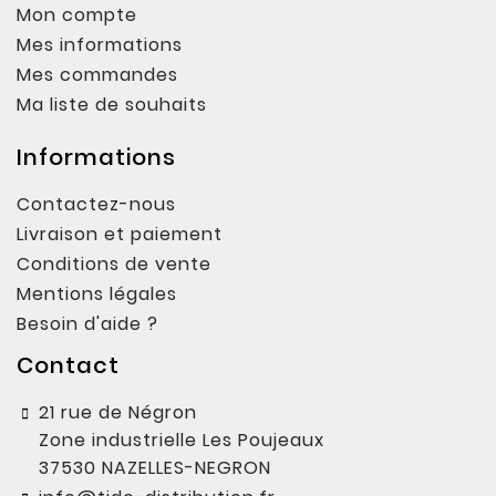
Mon compte
Mes informations
Mes commandes
Ma liste de souhaits
Informations
Contactez-nous
Livraison et paiement
Conditions de vente
Mentions légales
Besoin d'aide ?
Contact
21 rue de Négron
Zone industrielle Les Poujeaux
37530 NAZELLES-NEGRON