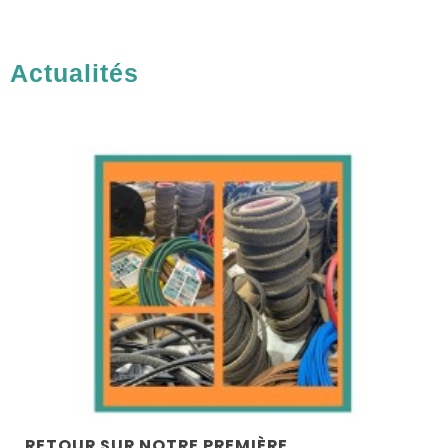
Actualités
RETOUR SUR NOTRE PREMIÈRE