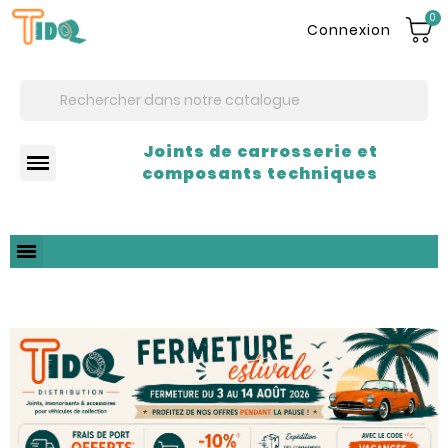
0
Connexion
Joints de carrosserie et
composants techniques