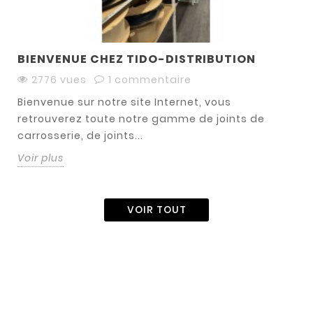
BIENVENUE CHEZ TIDO-DISTRIBUTION
2776 vues
1 commentaire
Bienvenue sur notre site Internet, vous
retrouverez toute notre gamme de joints de
carrosserie, de joints...
Voir plus
VOIR TOUT