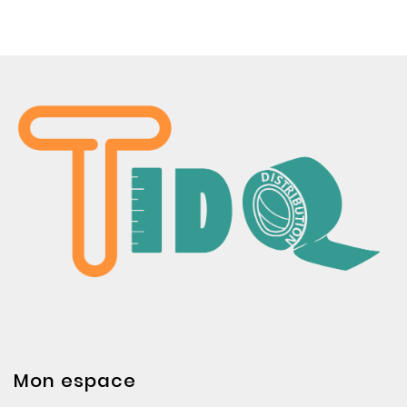
Mon espace