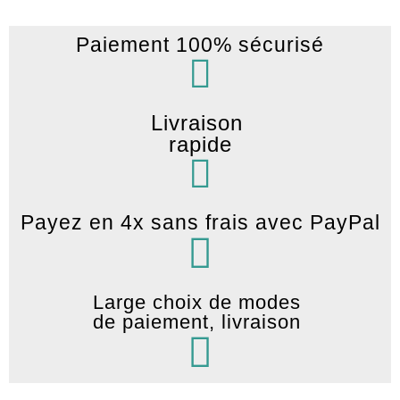
Paiement 100% sécurisé
Livraison
rapide
Payez en 4x sans frais avec PayPal
Large choix de modes
de paiement, livraison