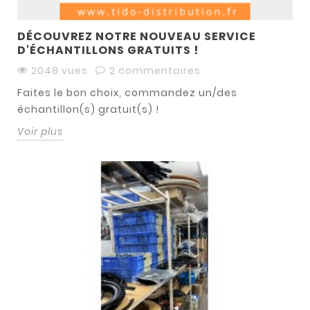
DÉCOUVREZ NOTRE NOUVEAU SERVICE
D'ÉCHANTILLONS GRATUITS !
2048 vues
2 commentaires
Faites le bon choix, commandez un/des
échantillon(s) gratuit(s) !
Voir plus