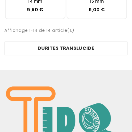
14 mm
15 mm
5,50 €
6,00 €
Affichage 1-14 de 14 article(s)
DURITES TRANSLUCIDE