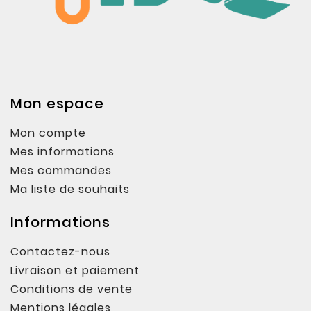
Mon espace
Mon compte
Mes informations
Mes commandes
Ma liste de souhaits
Informations
Contactez-nous
Livraison et paiement
Conditions de vente
Mentions légales