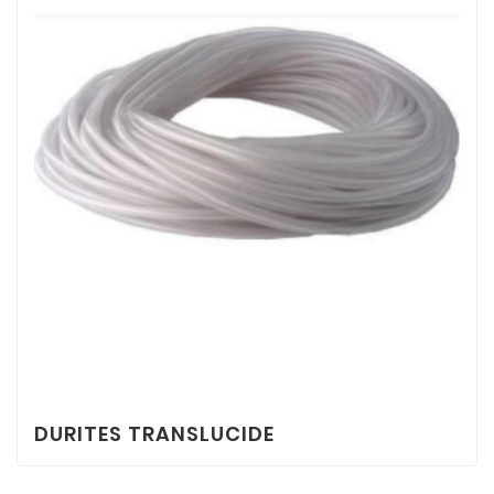
DURITES TRANSLUCIDE