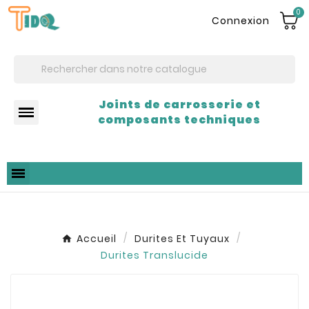
0
Connexion
Joints de carrosserie et
composants techniques
Accueil
Durites Et Tuyaux
Durites Translucide