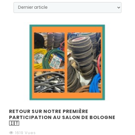
RETOUR SUR NOTRE PREMIÈRE
PARTICIPATION AU SALON DE BOLOGNE
🇮🇹
1619 Vues