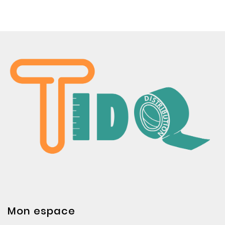
Mon espace