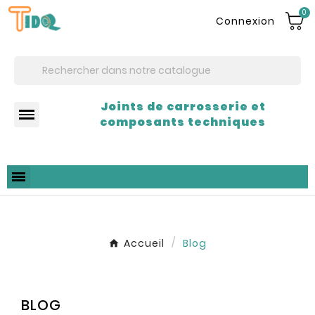
0
Connexion
Joints de carrosserie et
composants techniques
Accueil
Blog
BLOG