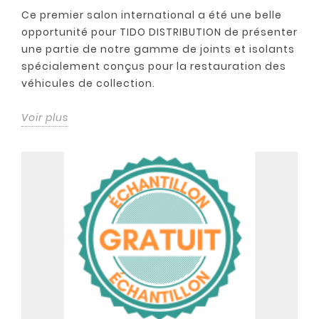
Ce premier salon international a été une belle
opportunité pour TIDO DISTRIBUTION de présenter
une partie de notre gamme de joints et isolants
spécialement conçus pour la restauration des
véhicules de collection.
Voir plus