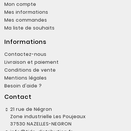
Mon compte
Mes informations
Mes commandes
Ma liste de souhaits
Informations
Contactez-nous
Livraison et paiement
Conditions de vente
Mentions légales
Besoin d'aide ?
Contact
21 rue de Négron
Zone industrielle Les Poujeaux
37530 NAZELLES-NEGRON