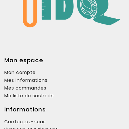
Mon espace
Mon compte
Mes informations
Mes commandes
Ma liste de souhaits
Informations
Contactez-nous