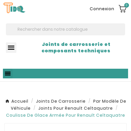
0
Connexion
Joints de carrosserie et
composants techniques
Accueil
Joints De Carrosserie
Par Modèle De
Véhicule
Joints Pour Renault Celtaquatre
Coulisse De Glace Armée Pour Renault Celtaquatre