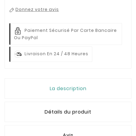
Donnez votre avis
Paiement Sécurisé Par Carte Bancaire
Ou PayPal
Livraison En 24 / 48 Heures
La description
Détails du produit
Avis