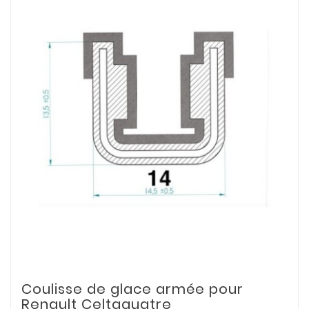
Coulisse de glace armée pour
Renault Celtaquatre