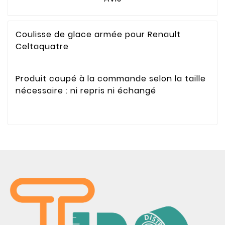
Coulisse de glace armée pour Renault
Celtaquatre
Produit coupé à la commande selon la taille
nécessaire : ni repris ni échangé