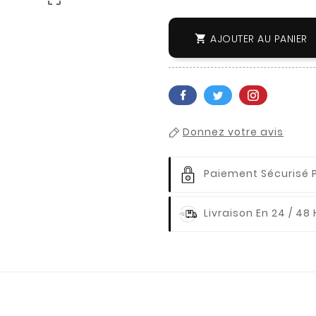
AJOUTER AU PANIER

Donnez votre avis
Paiement Sécurisé 
Livraison En 24 / 48