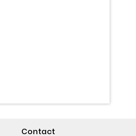
Contact