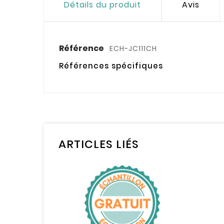
Détails du produit
Avis
Référence
ECH-JC111CH
Références spécifiques
ARTICLES LIÉS