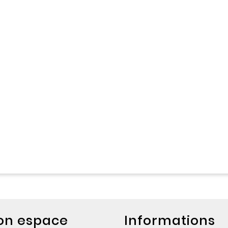
on espace
Informations