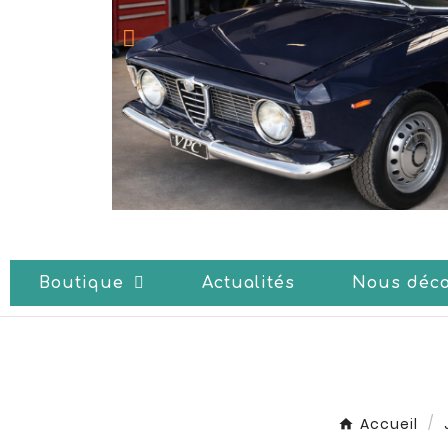
Boutique
Actualités
Nous déco
Accueil