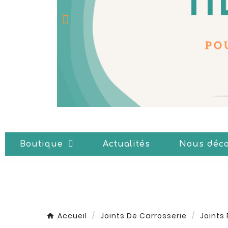
Boutique
Actualités
Nous déco
Accueil
Joints De Carrosserie
Joints 