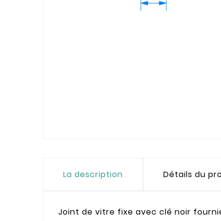
La description
Détails du pr
Joint de vitre fixe avec clé noir fourni