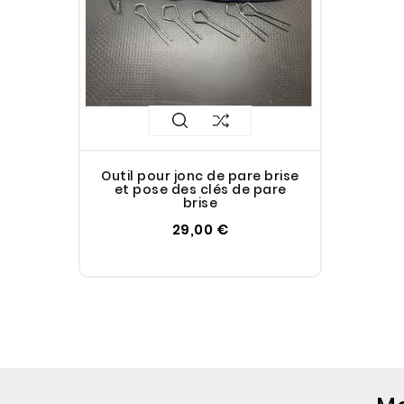
Outil pour jonc de pare brise
et pose des clés de pare
brise
29,00 €