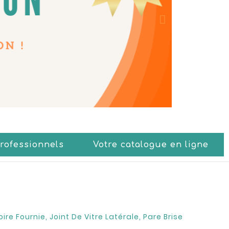
Professionnels
Votre catalogue en ligne
oire Fournie, Joint De Vitre Latérale, Pare Brise