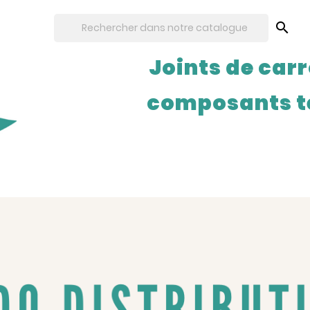

Joints de carr
composants t