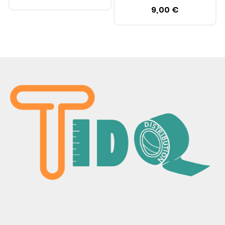
9,00 €