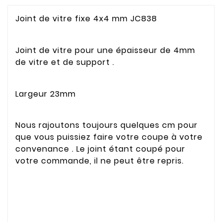
Joint de vitre fixe 4x4 mm JC838
Joint de vitre pour une épaisseur de 4mm
de vitre et de support .
Largeur 23mm
Nous rajoutons toujours quelques cm pour
que vous puissiez faire votre coupe à votre
convenance . Le joint étant coupé pour
votre commande, il ne peut être repris.