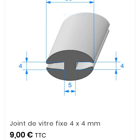
Joint de vitre fixe 4 x 4 mm
9,00 €
TTC