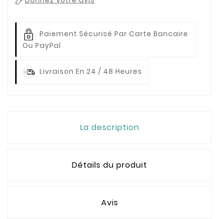
Donnez votre avis
Paiement Sécurisé Par Carte Bancaire
Ou PayPal
Livraison En 24 / 48 Heures
La description
Détails du produit
Avis