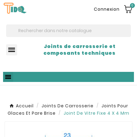
0
Connexion
Joints de carrosserie et
composants techniques
Accueil
Joints De Carrosserie
Joints Pour
Glaces Et Pare Brise
Joint De Vitre Fixe 4 X 4 Mm