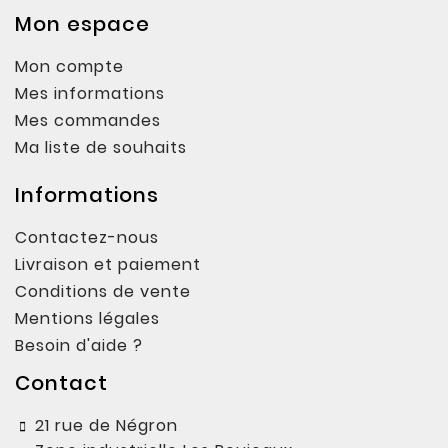
Mon espace
Mon compte
Mes informations
Mes commandes
Ma liste de souhaits
Informations
Contactez-nous
Livraison et paiement
Conditions de vente
Mentions légales
Besoin d'aide ?
Contact
21 rue de Négron