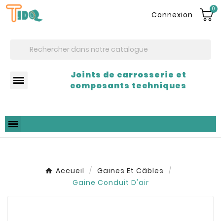
0
Connexion
Joints de carrosserie et
composants techniques
Accueil
Gaines Et Câbles
Gaine Conduit D'air