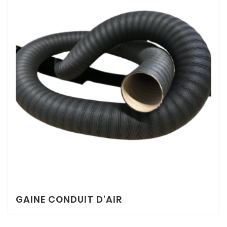
GAINE CONDUIT D'AIR