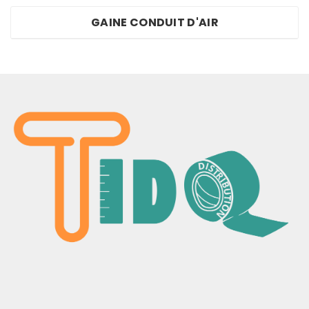
GAINE CONDUIT D'AIR