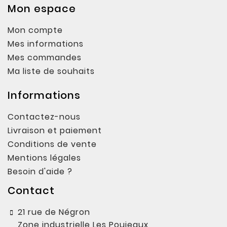
Mon espace
Mon compte
Mes informations
Mes commandes
Ma liste de souhaits
Informations
Contactez-nous
Livraison et paiement
Conditions de vente
Mentions légales
Besoin d'aide ?
Contact
21 rue de Négron
Zone industrielle Les Poujeaux