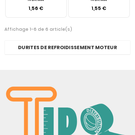
1,56 €
1,55 €
Affichage 1-6 de 6 article(s)
DURITES DE REFROIDISSEMENT MOTEUR