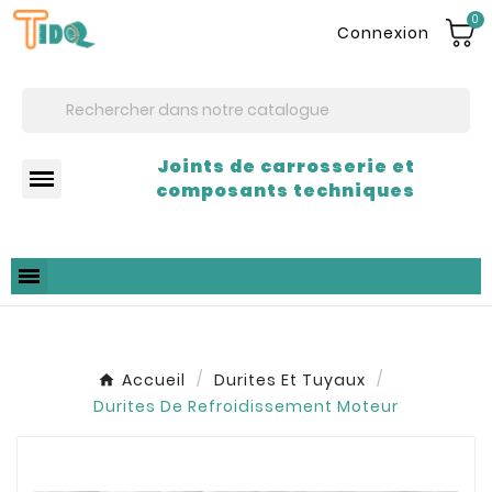
0
Connexion
Joints de carrosserie et
composants techniques
Accueil
Durites Et Tuyaux
Durites De Refroidissement Moteur