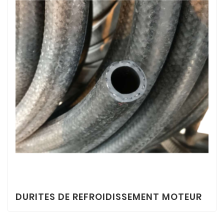
DURITES DE REFROIDISSEMENT MOTEUR