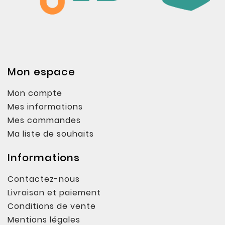
Mon espace
Mon compte
Mes informations
Mes commandes
Ma liste de souhaits
Informations
Contactez-nous
Livraison et paiement
Conditions de vente
Mentions légales