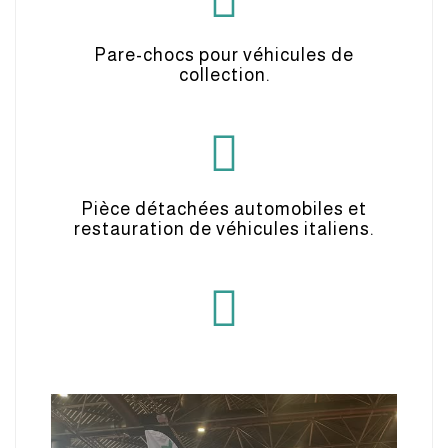
Pare-chocs pour véhicules de
collection.
Pièce détachées automobiles et
restauration de véhicules italiens.