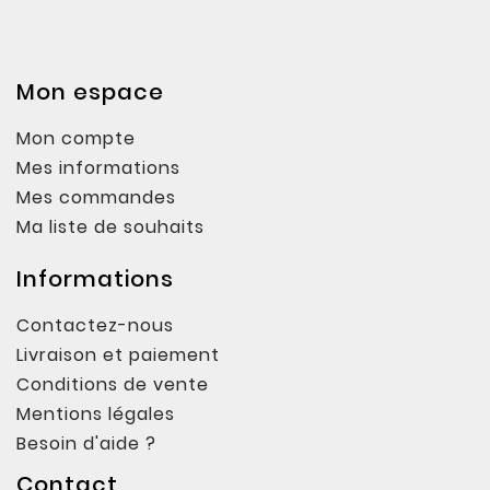
Mon espace
Mon compte
Mes informations
Mes commandes
Ma liste de souhaits
Informations
Contactez-nous
Livraison et paiement
Conditions de vente
Mentions légales
Besoin d'aide ?
Contact