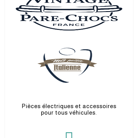
Pièces électriques et accessoires
pour tous véhicules.