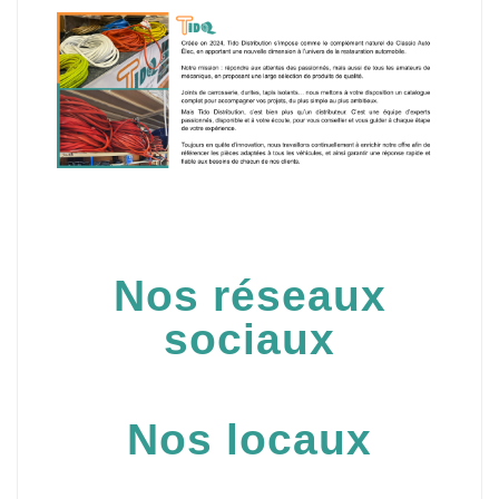
Nos réseaux
sociaux
Nos locaux