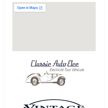
Nos partenaires