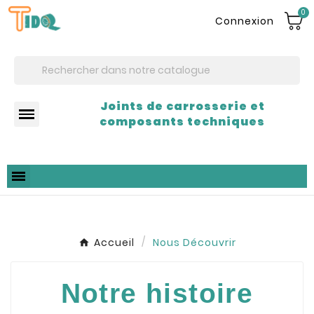
0
Connexion
Joints de carrosserie et
composants techniques
Accueil
Nous Découvrir
Notre histoire