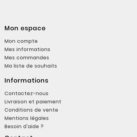
Mon espace
Mon compte
Mes informations
Mes commandes
Ma liste de souhaits
Informations
Contactez-nous
Livraison et paiement
Conditions de vente
Mentions légales
Besoin d'aide ?