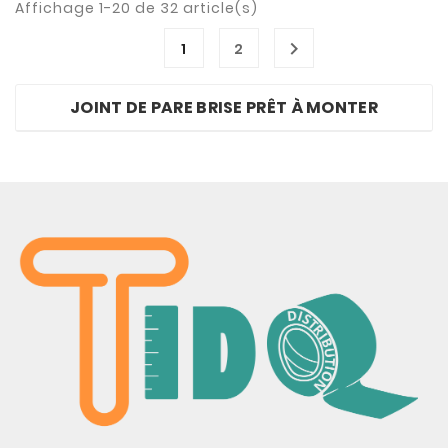
Affichage 1-20 de 32 article(s)

1
2
JOINT DE PARE BRISE PRÊT À MONTER