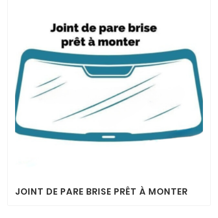
JOINT DE PARE BRISE PRÊT À MONTER