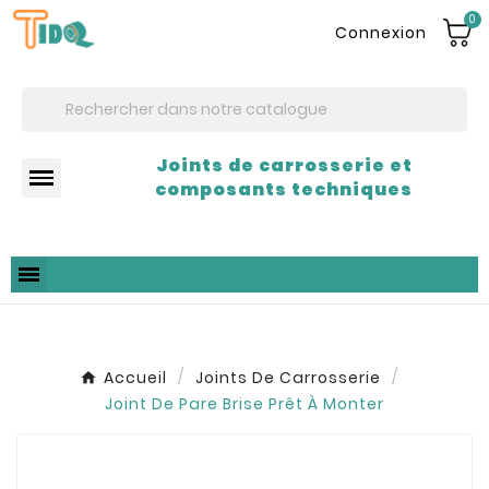
0
Connexion
Joints de carrosserie et
composants techniques
Accueil
Joints De Carrosserie
Joint De Pare Brise Prêt À Monter