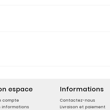
on espace
Informations
n compte
Contactez-nous
 informations
Livraison et paiement