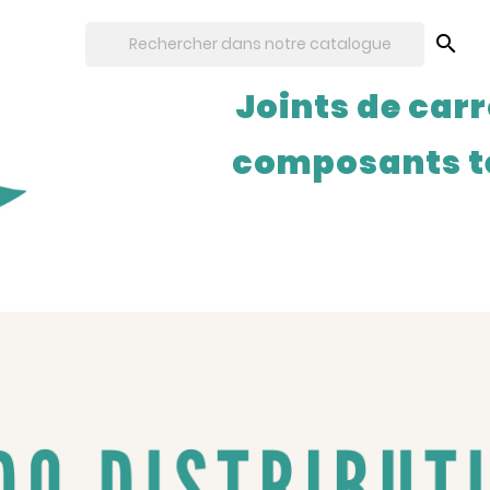

Joints de carr
composants t