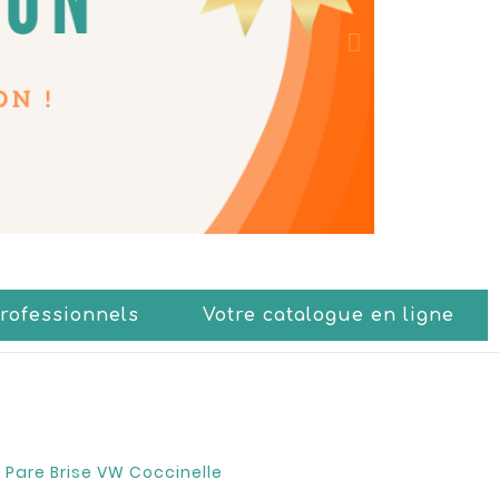
Professionnels
Votre catalogue en ligne
e Pare Brise VW Coccinelle