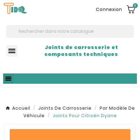
0
Connexion
Joints de carrosserie et
composants techniques
Accueil
Joints De Carrosserie
Par Modèle De
Véhicule
Joints Pour Citroën Dyane