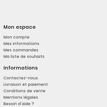
Mon espace
Mon compte
Mes informations
Mes commandes
Ma liste de souhaits
Informations
Contactez-nous
Livraison et paiement
Conditions de vente
Mentions légales
Besoin d'aide ?