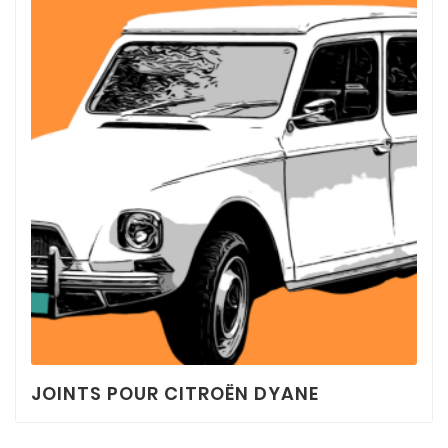
JOINTS POUR CITROËN DYANE