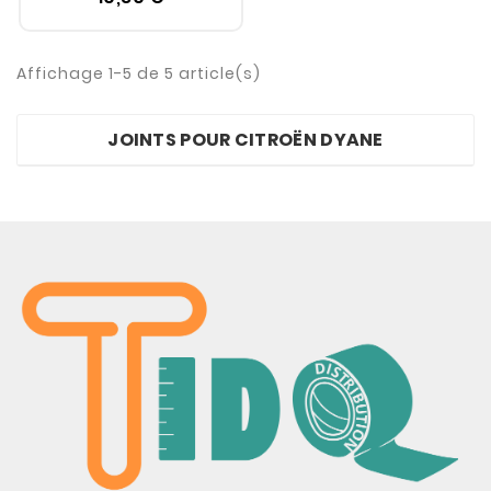
Affichage 1-5 de 5 article(s)
JOINTS POUR CITROËN DYANE