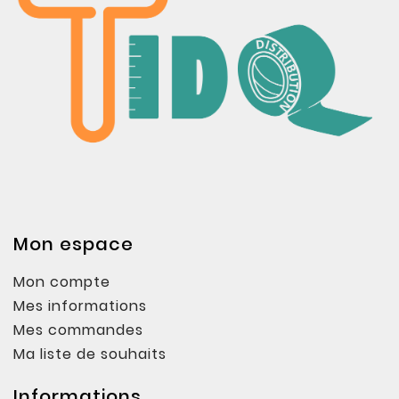
Mon espace
Mon compte
Mes informations
Mes commandes
Ma liste de souhaits
Informations