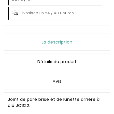
Livraison En 24 / 48 Heures
La description
Détails du produit
Avis
Joint de pare brise et de lunette arrière à
clé JC822.