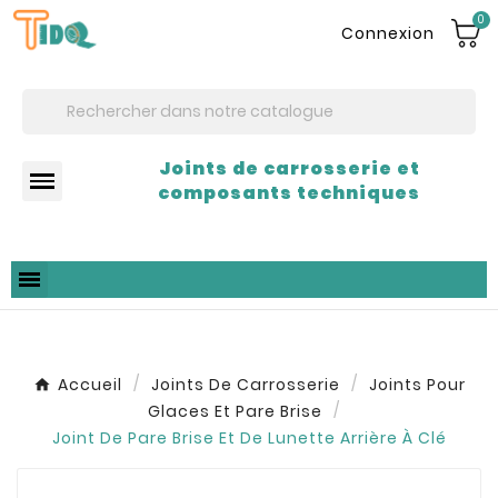
0
Connexion
Joints de carrosserie et
composants techniques
Accueil
Joints De Carrosserie
Joints Pour
Glaces Et Pare Brise
Joint De Pare Brise Et De Lunette Arrière À Clé