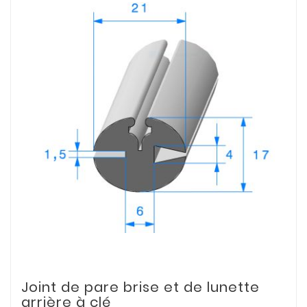
Joint de pare brise et de lunette
arrière à clé