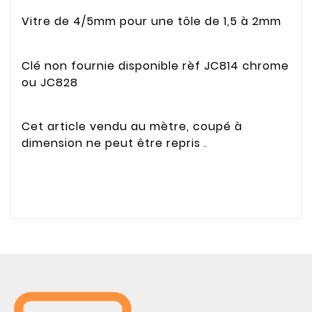
Vitre de 4/5mm pour une tôle de 1,5 à 2mm
Clé non fournie disponible rèf JC814 chrome
ou JC828
Cet article vendu au mètre, coupé à
dimension ne peut être repris .