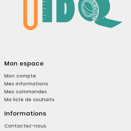
Mon espace
Mon compte
Mes informations
Mes commandes
Ma liste de souhaits
Informations
Contactez-nous