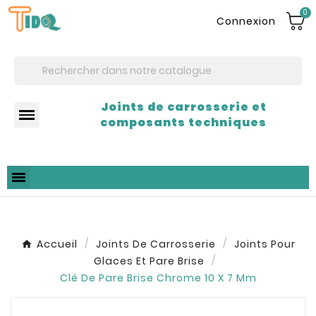
0
Connexion
Joints de carrosserie et
composants techniques
Accueil
Joints De Carrosserie
Joints Pour
Glaces Et Pare Brise
Clé De Pare Brise Chrome 10 X 7 Mm