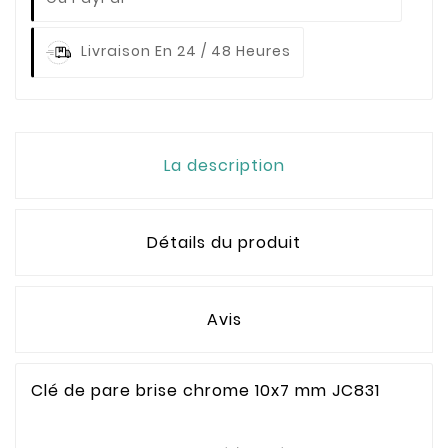
Livraison En 24 / 48 Heures
La description
Détails du produit
Avis
Clé de pare brise chrome 10x7 mm JC831