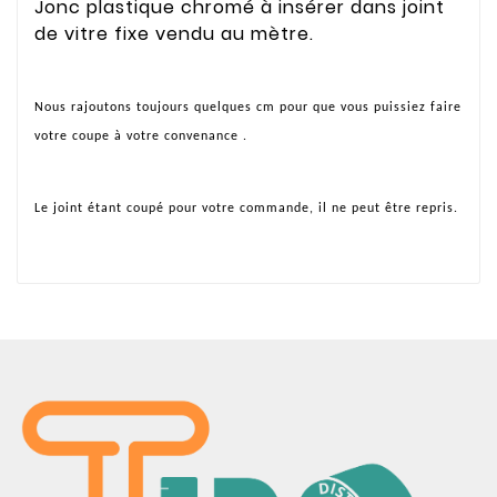
Jonc plastique chromé à insérer dans joint
de vitre fixe vendu au mètre.
Nous rajoutons toujours quelques cm pour que vous puissiez faire
votre coupe à votre convenance .
Le joint étant coupé pour votre commande, il ne peut être repris.