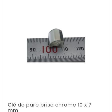
Clé de pare brise chrome 10 x 7
mm