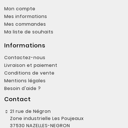
Mon compte
Mes informations
Mes commandes
Ma liste de souhaits
Informations
Contactez-nous
Livraison et paiement
Conditions de vente
Mentions légales
Besoin d'aide ?
Contact
21 rue de Négron
Zone industrielle Les Poujeaux
37530 NAZELLES-NEGRON