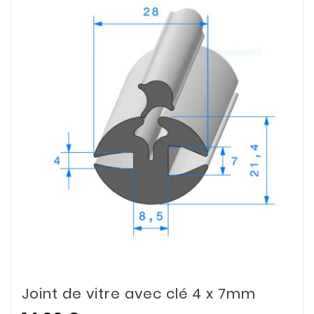
Joint de vitre avec clé 4 x 7mm