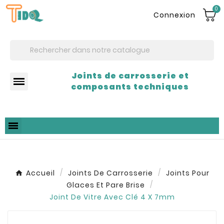
0
Connexion
Joints de carrosserie et
composants techniques
Accueil
Joints De Carrosserie
Joints Pour
Glaces Et Pare Brise
Joint De Vitre Avec Clé 4 X 7mm