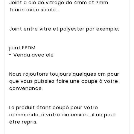
Joint a clé de vitrage de 4mm et 7mm
fourni avec sa clé .
Joint entre vitre et polyester par exemple:
joint EPDM
- Vendu avec clé
Nous rajoutons toujours quelques cm pour
que vous puissiez faire une coupe à votre
convenance.
Le produit étant coupé pour votre
commande, à votre dimension , il ne peut
être repris.