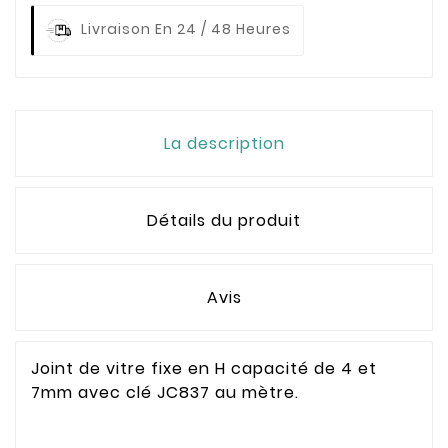
Livraison En 24 / 48 Heures
La description
Détails du produit
Avis
Joint de vitre fixe en H capacité de 4 et
7mm avec clé JC837 au mètre.