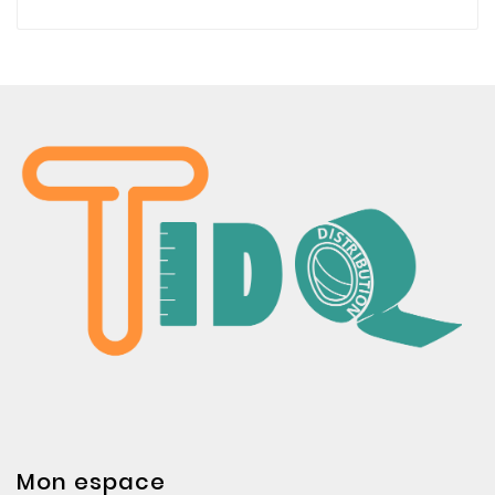
Mon espace