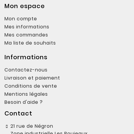
Mon espace
Mon compte
Mes informations
Mes commandes
Ma liste de souhaits
Informations
Contactez-nous
Livraison et paiement
Conditions de vente
Mentions légales
Besoin d'aide ?
Contact
21 rue de Négron
Zone industrielle Les Poujeaux