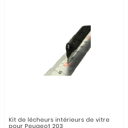
Kit de lécheurs intérieurs de vitre
pour Peugeot 203