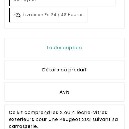
Livraison En 24 / 48 Heures
La description
Détails du produit
Avis
Ce kit comprend les 2 ou 4 lèche-vitres
exterieurs pour une Peugeot 203 suivant sa
carrosserie.