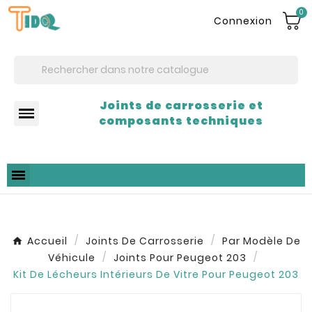
0
Connexion
Joints de carrosserie et
composants techniques
Accueil
Joints De Carrosserie
Par Modèle De
Véhicule
Joints Pour Peugeot 203
Kit De Lécheurs Intérieurs De Vitre Pour Peugeot 203