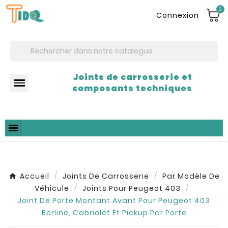
0
Connexion
Joints de carrosserie et
composants techniques
Accueil
Joints De Carrosserie
Par Modèle De
Véhicule
Joints Pour Peugeot 403
Joint De Porte Montant Avant Pour Peugeot 403
Berline, Cabriolet Et Pickup Par Porte