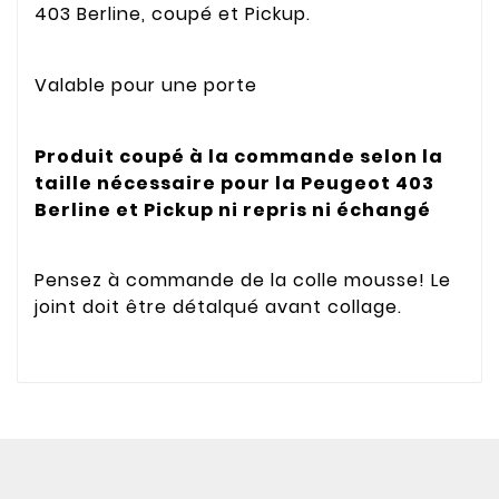
403 Berline, coupé et Pickup.
Valable pour une porte
Produit coupé à la commande selon la
taille nécessaire pour la Peugeot 403
Berline et Pickup ni repris ni échangé
Pensez à commande de la colle mousse! Le
joint doit être détalqué avant collage.