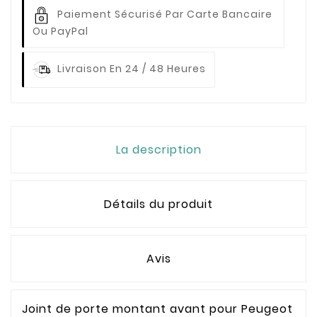
Paiement Sécurisé Par Carte Bancaire
Ou PayPal
Livraison En 24 / 48 Heures
La description
Détails du produit
Avis
Joint de porte montant avant pour Peugeot