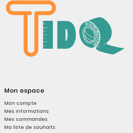
Mon espace
Mon compte
Mes informations
Mes commandes
Ma liste de souhaits