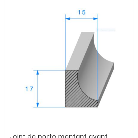
Joint de porte montant avant