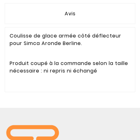
Avis
Coulisse de glace armée côté déflecteur
pour Simca Aronde Berline.
Produit coupé à la commande selon la taille
nécessaire : ni repris ni échangé