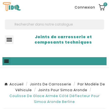
0
Connexion
Joints de carrosserie et
composants techniques
Accueil
Joints De Carrosserie
Par Modèle De
Véhicule
Joints Pour Simca Aronde
Coulisse De Glace Armée Côté Déflecteur Pour
Simca Aronde Berline