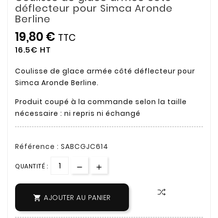
déflecteur pour Simca Aronde
Berline
19,80 €
TTC
16.5€ HT
Coulisse de glace armée côté déflecteur pour
Simca Aronde Berline.
Produit coupé à la commande selon la taille
nécessaire : ni repris ni échangé
Référence : SABCGJC614
QUANTITÉ :
AJOUTER AU PANIER
