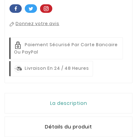
Donnez votre avis
Paiement Sécurisé Par Carte Bancaire
Ou PayPal
Livraison En 24 / 48 Heures
La description
Détails du produit