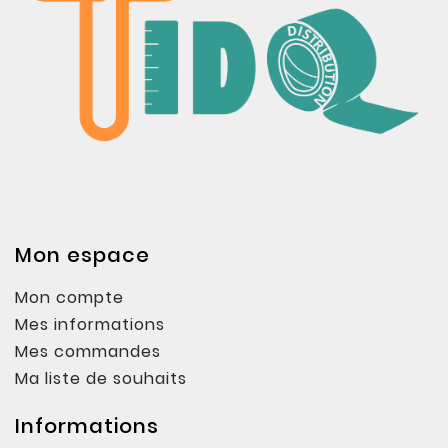
Mon espace
Mon compte
Mes informations
Mes commandes
Ma liste de souhaits
Informations