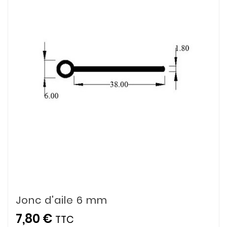
Jonc d'aile 6 mm
7,80 €
TTC