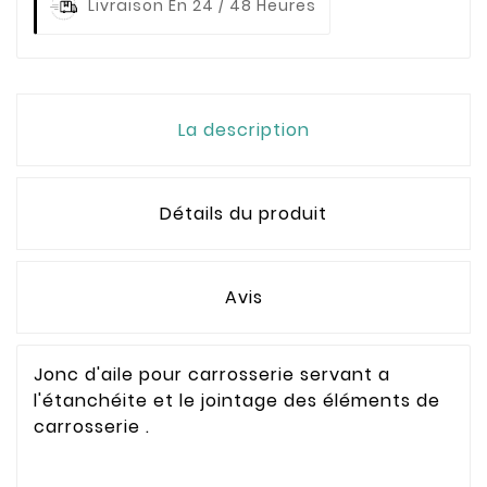
Livraison En 24 / 48 Heures
La description
Détails du produit
Avis
Jonc d'aile pour carrosserie servant a
l'étanchéite et le jointage des éléments de
carrosserie .