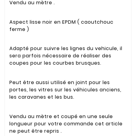
Vendu au mètre .
Aspect lisse noir en EPDM ( caoutchouc
ferme )
Adapté pour suivre les lignes du vehicule, il
sera parfois nécessaire de réaliser des
coupes pour les courbes brusques.
Peut être aussi utilisé en joint pour les
portes, les vitres sur les véhicules anciens,
les caravanes et les bus.
Vendu au mètre et coupé en une seule
longueur pour votre commande cet article
ne peut être repris .