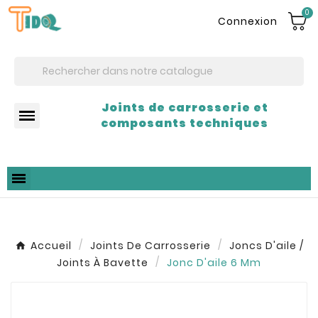
0
Connexion
Joints de carrosserie et
composants techniques
Accueil
Joints De Carrosserie
Joncs D'aile /
Joints À Bavette
Jonc D'aile 6 Mm