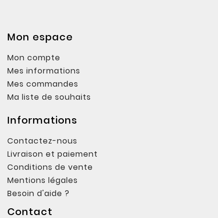
Mon espace
Mon compte
Mes informations
Mes commandes
Ma liste de souhaits
Informations
Contactez-nous
Livraison et paiement
Conditions de vente
Mentions légales
Besoin d'aide ?
Contact