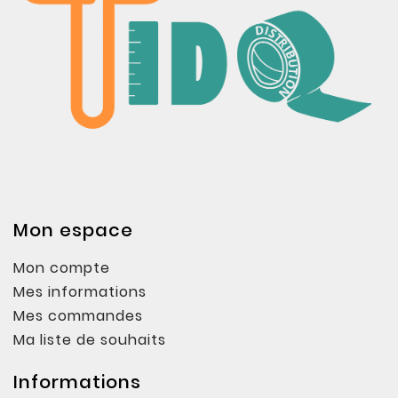
Mon espace
Mon compte
Mes informations
Mes commandes
Ma liste de souhaits
Informations