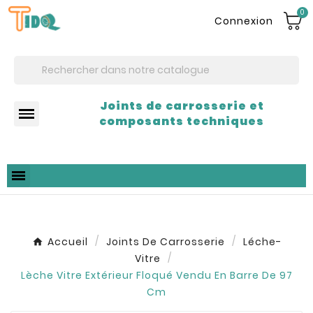
0
Connexion
Joints de carrosserie et
composants techniques
Accueil
Joints De Carrosserie
Léche-
Vitre
Lèche Vitre Extérieur Floqué Vendu En Barre De 97
Cm