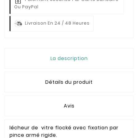
Ou PayPal
Livraison En 24 / 48 Heures
La description
Détails du produit
Avis
lécheur de vitre flocké avec fixation par
pince armé rigide.