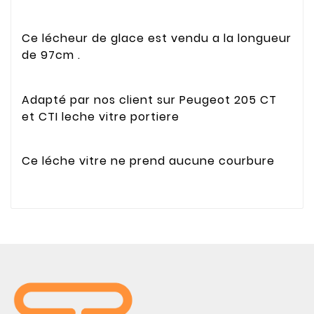
Ce lécheur de glace est vendu a la longueur
de 97cm .
Adapté par nos client sur Peugeot 205 CT
et CTI leche vitre portiere
Ce léche vitre ne prend aucune courbure