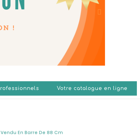
Professionnels
Votre catalogue en ligne
e Vendu En Barre De 88 Cm