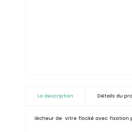
La description
Détails du pr
lécheur de vitre flocké avec fixation 