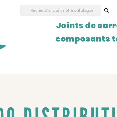

Joints de carr
composants t