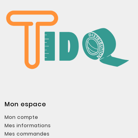
Mon espace
Mon compte
Mes informations
Mes commandes