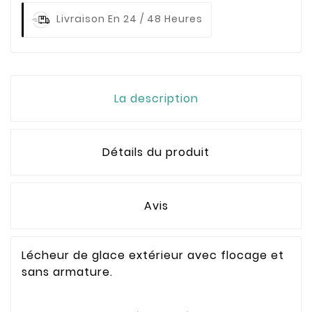
Livraison En 24 / 48 Heures
La description
Détails du produit
Avis
Lécheur de glace extérieur avec flocage et
sans armature.