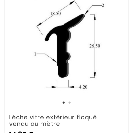
Lèche vitre extérieur floqué
vendu au mètre