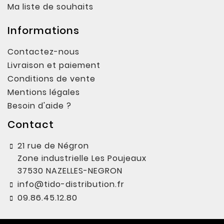
Ma liste de souhaits
Informations
Contactez-nous
Livraison et paiement
Conditions de vente
Mentions légales
Besoin d'aide ?
Contact
21 rue de Négron
Zone industrielle Les Poujeaux
37530 NAZELLES-NEGRON
info@tido-distribution.fr
09.86.45.12.80