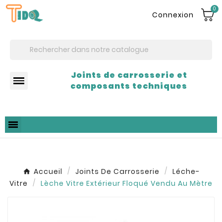
0
Connexion
Joints de carrosserie et
composants techniques
Accueil
Joints De Carrosserie
Léche-
Vitre
Lèche Vitre Extérieur Floqué Vendu Au Mètre