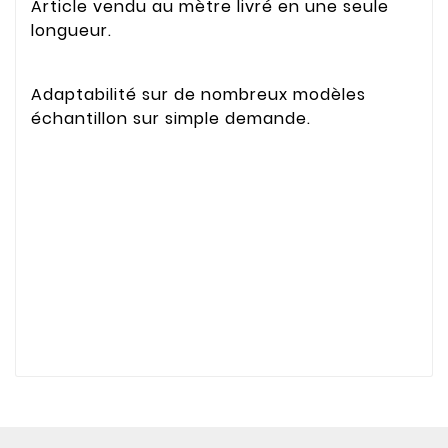
Article vendu au mètre livré en une seule
longueur.
Adaptabilité sur de nombreux modèles
échantillon sur simple demande.