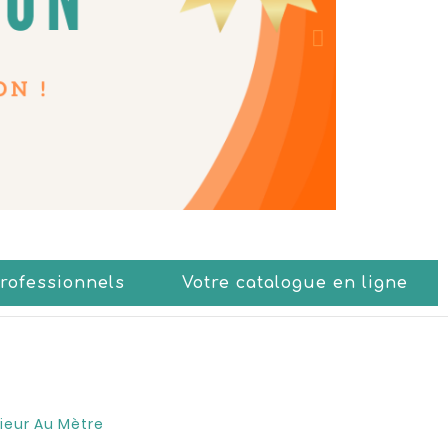
Professionnels
Votre catalogue en ligne
rieur Au Mètre