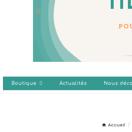
Boutique
Actualités
Nous déco
Accueil