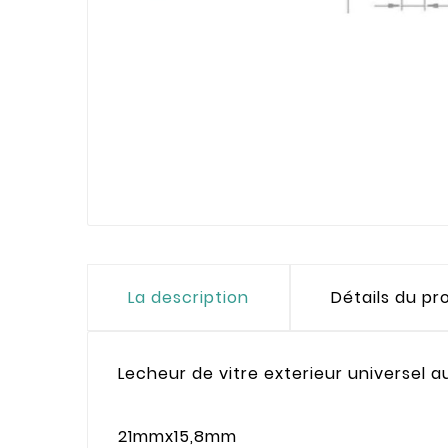
La description
Détails du pr
Lecheur de vitre exterieur universel 
21mmx15,8mm