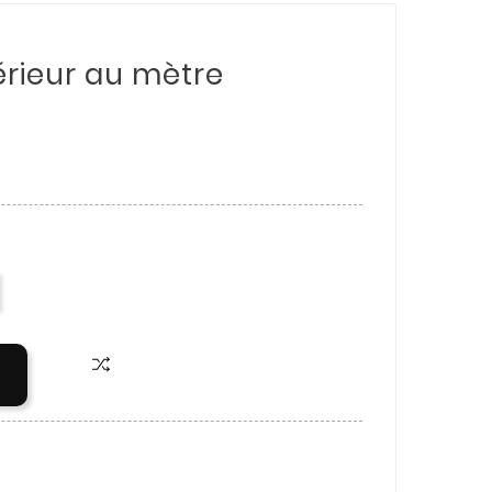
érieur au mètre