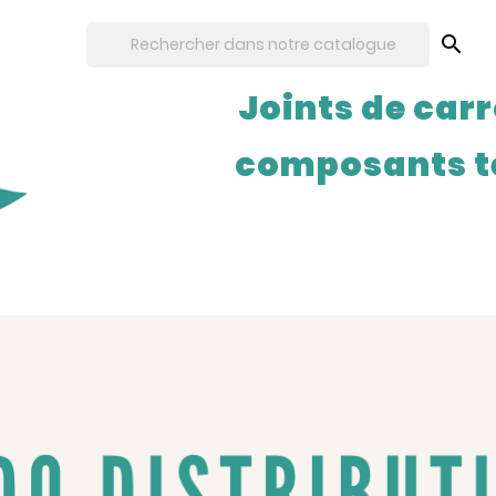

Joints de carr
composants t