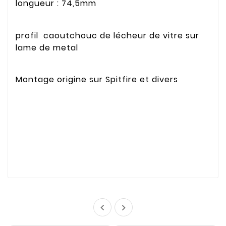
longueur : 74,5mm
profil caoutchouc de lécheur de vitre sur
lame de metal
Montage origine sur Spitfire et divers

