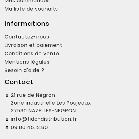
Mes commandes
Ma liste de souhaits
Informations
Contactez-nous
Livraison et paiement
Conditions de vente
Mentions légales
Besoin d'aide ?
Contact
21 rue de Négron
Zone industrielle Les Poujeaux
37530 NAZELLES-NEGRON
info@tido-distribution.fr
09.86.45.12.80