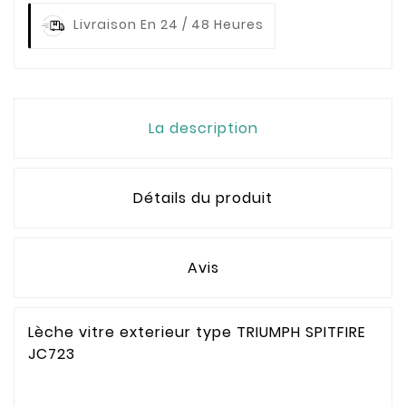
Livraison En 24 / 48 Heures
La description
Détails du produit
Avis
Lèche vitre exterieur type TRIUMPH SPITFIRE
JC723