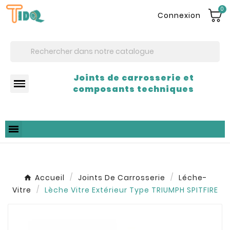
0
Connexion
Joints de carrosserie et
composants techniques
Accueil
Joints De Carrosserie
Léche-
Vitre
Lèche Vitre Extérieur Type TRIUMPH SPITFIRE