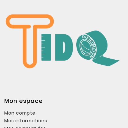
Mon espace
Mon compte
Mes informations