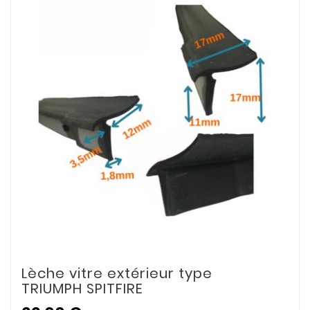
Lèche vitre extérieur type
TRIUMPH SPITFIRE