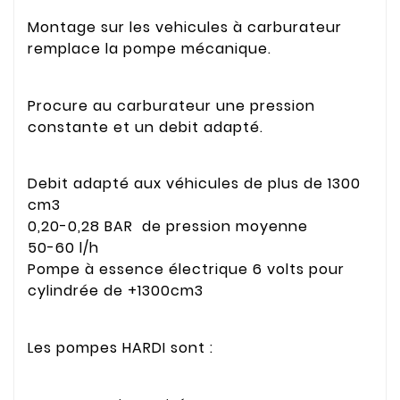
Montage sur les vehicules à carburateur
remplace la pompe mécanique.
Procure au carburateur une pression
constante et un debit adapté.
Debit adapté aux véhicules de plus de 1300
cm3
0,20-0,28 BAR de pression moyenne
50-60 l/h
Pompe à essence électrique 6 volts pour
cylindrée de +1300cm3
Les pompes HARDI sont :