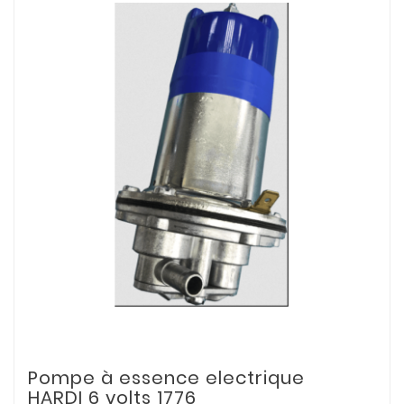
Pompe à essence electrique
HARDI 6 volts 1776