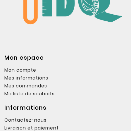
Mon espace
Mon compte
Mes informations
Mes commandes
Ma liste de souhaits
Informations
Contactez-nous
Livraison et paiement