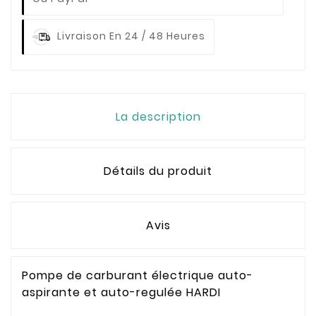
Livraison En 24 / 48 Heures
La description
Détails du produit
Avis
Pompe de carburant électrique auto-
aspirante et auto-regulée HARDI