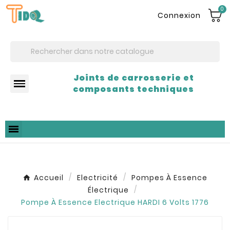
0
Connexion
Joints de carrosserie et
composants techniques
Accueil
Electricité
Pompes À Essence
Électrique
Pompe À Essence Electrique HARDI 6 Volts 1776