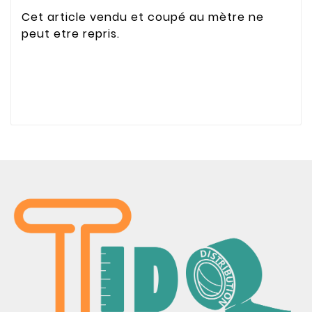
Cet article vendu et coupé au mètre ne
peut etre repris.