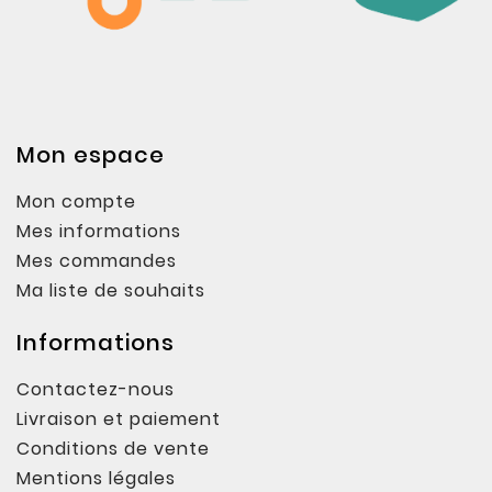
Mon espace
Mon compte
Mes informations
Mes commandes
Ma liste de souhaits
Informations
Contactez-nous
Livraison et paiement
Conditions de vente
Mentions légales