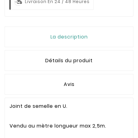
Livraison En 24 / 48 Heures
La description
Détails du produit
Avis
Joint de semelle en U.
Vendu au mètre longueur max 2,5m.