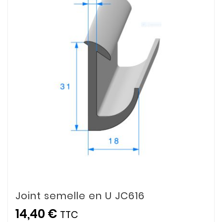
Joint semelle en U JC616
14,40 €
TTC