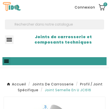
0
Connexion
Joints de carrosserie et
composants techniques
Accueil
Joints De Carrosserie
Profil / Joint
Spécifique
Joint Semelle En U JC616