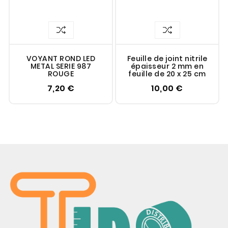
VOYANT ROND LED
Feuille de joint nitrile
METAL SERIE 987
épaisseur 2 mm en
ROUGE
feuille de 20 x 25 cm
7,20 €
10,00 €