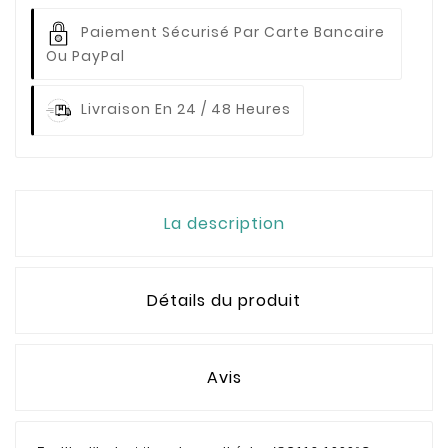
Paiement Sécurisé Par Carte Bancaire
Ou PayPal
Livraison En 24 / 48 Heures
La description
Détails du produit
Avis