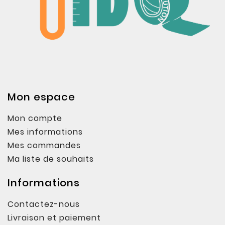
Mon espace
Mon compte
Mes informations
Mes commandes
Ma liste de souhaits
Informations
Contactez-nous
Livraison et paiement