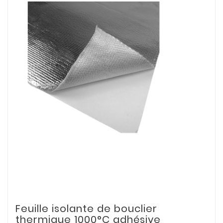
Feuille isolante de bouclier
thermique 1000°C adhésive