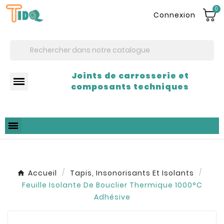
0
Connexion
Joints de carrosserie et
composants techniques
Accueil
Tapis, Insonorisants Et Isolants
Feuille Isolante De Bouclier Thermique 1000°C
Adhésive