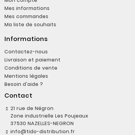
Mon compte
Mes informations
Mes commandes
Ma liste de souhaits
Informations
Contactez-nous
Livraison et paiement
Conditions de vente
Mentions légales
Besoin d'aide ?
Contact
21 rue de Négron
Zone industrielle Les Poujeaux
37530 NAZELLES-NEGRON
info@tido-distribution.fr