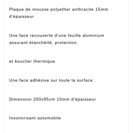
Plaque de mousse polyether anthracite 15mm
d'épaisseur
Une face recouverte d'une feuille aluminium
assurant étanchéité, protection,
et bouclier thermique.
Une face adhésive sur toute la surface .
Dimension 200x95cm 15mm d'épaisseur
Insonorisant automobile