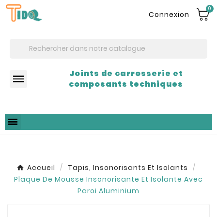
0
Connexion
Joints de carrosserie et
composants techniques
Accueil
Tapis, Insonorisants Et Isolants
Plaque De Mousse Insonorisante Et Isolante Avec
Paroi Aluminium