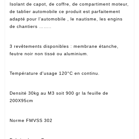
Isolant de capot, de coffre, de compartiment moteur,
de tablier automobile ce produit est parfaitement
adapté pour l’automobile , le nautisme, les engins
de chantiers ……..
3 revêtements disponibles : membrane étanche,
feutre noir non tissé ou aluminium.
Température d'usage 120°C en continu.
Densité 30kg au M3 soit 900 gr la feuille de
200X95cm
Norme FMVSS 302