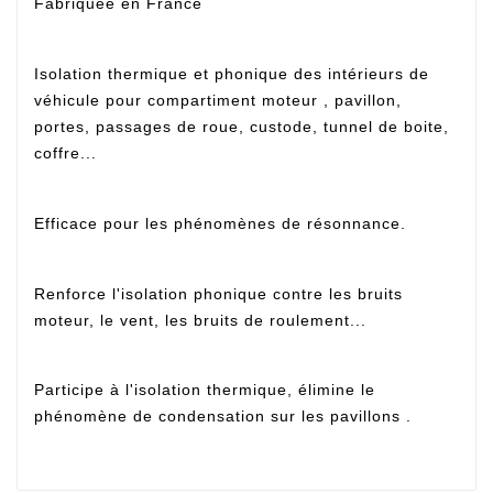
Fabriquée en France
Isolation thermique et phonique des intérieurs de
véhicule pour compartiment moteur , pavillon,
portes, passages de roue, custode, tunnel de boite,
coffre...
Efficace pour les phénomènes de résonnance.
Renforce l'isolation phonique contre les bruits
moteur, le vent, les bruits de roulement...
Participe à l'isolation thermique, élimine le
phénomène de condensation sur les pavillons .