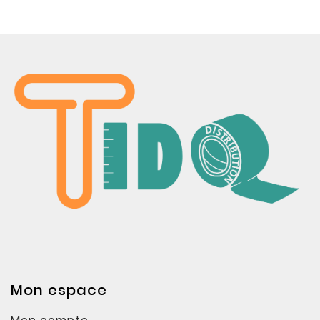
Mon espace