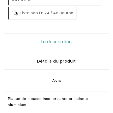
Livraison En 24 / 48 Heures
La description
Détails du produit
Avis
Plaque de mousse insonorisante et isolante
aluminium.