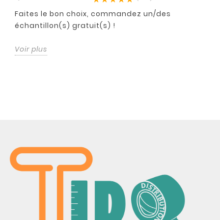
Faites le bon choix, commandez un/des
échantillon(s) gratuit(s) !
Voir plus