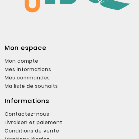
Mon espace
Mon compte
Mes informations
Mes commandes
Ma liste de souhaits
Informations
Contactez-nous
Livraison et paiement
Conditions de vente