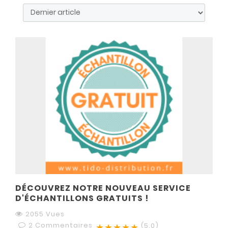
DÉCOUVREZ NOTRE NOUVEAU SERVICE
D'ÉCHANTILLONS GRATUITS !
2055 Vues
2
Commentaires
★★★★★
(5.0)