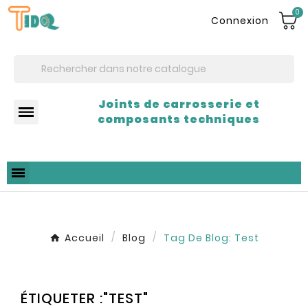
0
Connexion
Joints de carrosserie et
composants techniques
Accueil
Blog
Tag De Blog: Test
ÉTIQUETER :"TEST"